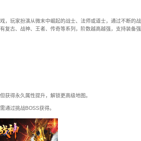
戏，玩家扮演从微末中崛起的战士、法师或道士，通过不断的战
有复古、战神、王者、传奇等系列，阶数越高越强，支持装备强
但获得永久属性提升，解锁更高级地图。
需通过挑战BOSS获得。