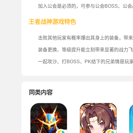
加入公会是必须的，可参与公会BOSS、公
王者战神游戏特色
击败其他玩家有概率爆出其身上的装备，带来
装备更换、等级提升能立刻带来显著的战力飞
一起攻沙、打BOSS、PK结下的兄弟情是玩
同类内容