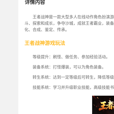
详情内容
王者战神是一款大型多人在线动作角色扮演游
斗、探索和成长，争夺沙城，成就王者霸业，装备
化、合成、鉴定、传承。
王者战神游戏玩法
等级提升：刷怪、做任务、参加经验活动。
装备系统：打怪爆装，可以为角色装备。
转生系统：达到一定等级后可转生，降低等级
技能系统：学习并升级职业技能，高级技能书