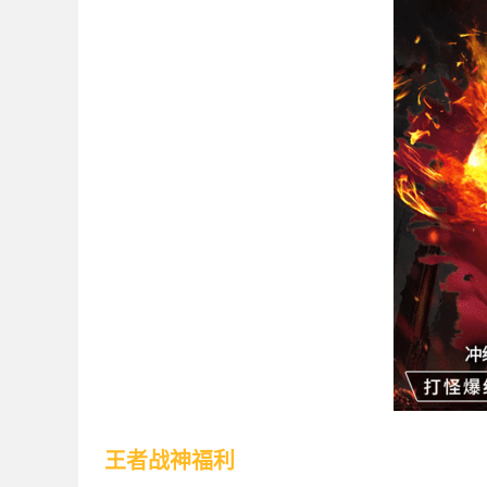
王者战神福利