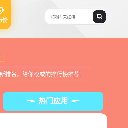
行榜
新排名，给你权威的排行榜推荐！
热门应用