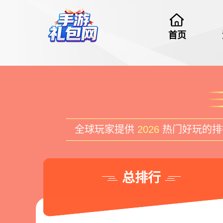
首页
全球玩家提供
2026
热门好玩的排
总排行