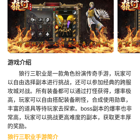
游戏介绍
狼行三职业是一款角色扮演传奇手游，
玩家可
以自由选择副本进行挑战，还可以参加经典的跨服
攻城对战。所有装备都可以通过打怪获得，爆率极
高，玩家可以自由搭配装备刷怪，合成使用勋章，
丰富的道具等待玩家去探索。boss副本的爆率也非
常高，玩家可以挑战更高难度的副本，获取更丰厚
的奖励。
狼行三职业手游简介