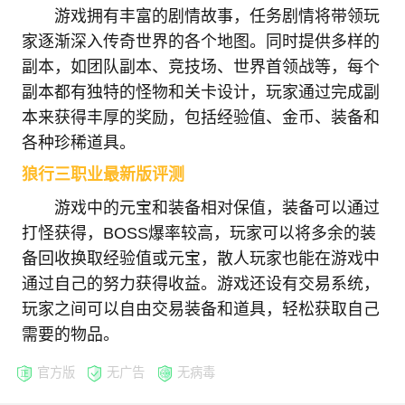
游戏拥有丰富的剧情故事，任务剧情将带领玩
家逐渐深入传奇世界的各个地图。同时提供多样的
副本，如团队副本、竞技场、世界首领战等，每个
副本都有独特的怪物和关卡设计，玩家通过完成副
本来获得丰厚的奖励，包括经验值、金币、装备和
各种珍稀道具。
狼行三职业最新版评测
游戏中的元宝和装备相对保值，装备可以通过
打怪获得，BOSS爆率较高，玩家可以将多余的装
备回收换取经验值或元宝，散人玩家也能在游戏中
通过自己的努力获得收益。游戏还设有交易系统，
玩家之间可以自由交易装备和道具，轻松获取自己
需要的物品。
官方版
无广告
无病毒