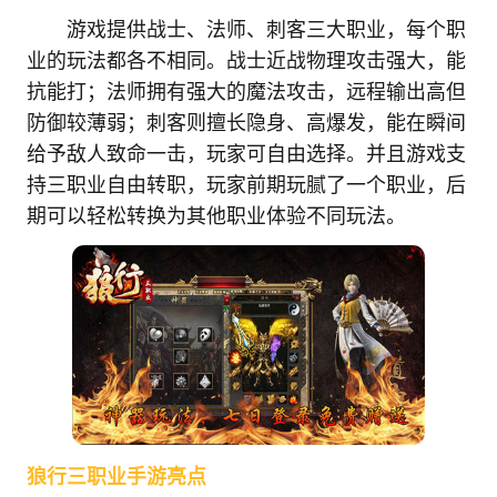
游戏提供战士、法师、刺客三大职业，每个职
业的玩法都各不相同。战士近战物理攻击强大，能
抗能打；法师拥有强大的魔法攻击，远程输出高但
防御较薄弱；刺客则擅长隐身、高爆发，能在瞬间
给予敌人致命一击，玩家可自由选择。并且游戏支
持三职业自由转职，玩家前期玩腻了一个职业，后
期可以轻松转换为其他职业体验不同玩法。
狼行三职业手游亮点