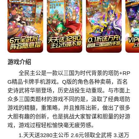
游戏介绍
全民主公是一款以三国为时代背景的塔防+RP
G精品卡牌手机游戏。Q版的角色各种卖萌，百名
史诗武将华丽登场，历史战役生动重现。与市面上
众多三国类题材的游戏不同的是，汲取了经典塔防
游戏的精髓，重策略，并且推陈出新，做出了很多
大胆有趣的创新，也是挑战大家智谋和胆量的好游
戏，游戏过程轻松愉快毫无疲劳感。
1.天天送3280主公币 2.6元领取全武将 3.送万