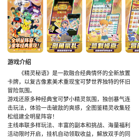
游戏介绍
《精灵秘语》是一款融合经典情怀的全新放置
卡牌，以复古像素美术重现宝可梦世界独特的怀旧
冒险氛围。
游戏还原多种经典宝可梦小精灵氛围，独创暴气连
击玩法，体验一击破敌的爽感，全图鉴精灵收集轻
松组建全明星阵容！
主线串联多样玩法、丰富的副本和挑战、海量福利
活动限时开启，挂机自动领取收益，解放双手的同