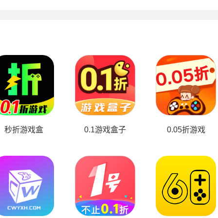
秒折游戏盒
0.1游戏盒子
0.05折游戏