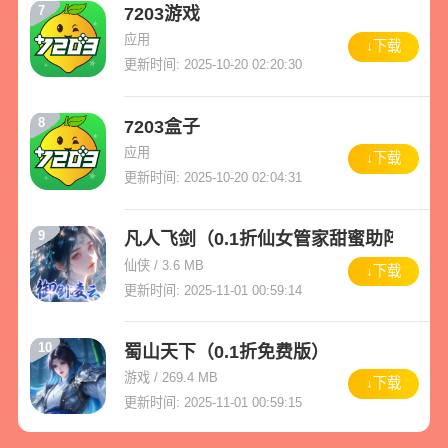
7
7203游戏
应用
↓下载
更新时间: 2025-10-20 02:20:30
8
7203盒子
应用
↓下载
更新时间: 2025-10-20 02:04:31
9
凡人飞剑（0.1折仙女管家甜蜜助阵）
仙侠 / 3.6 MB
↓下载
更新时间: 2025-11-01 00:59:14
10
蜀山天下（0.1折免费版）
游戏 / 269.4 MB
↓下载
更新时间: 2025-11-01 00:59:15